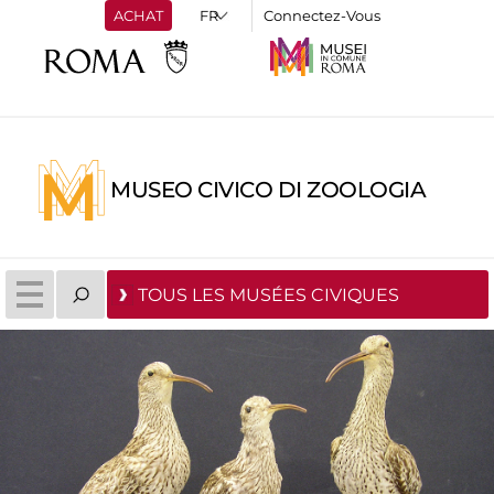
ACHAT
Connectez-Vous
MUSEO CIVICO DI ZOOLOGIA
TOUS LES MUSÉES CIVIQUES