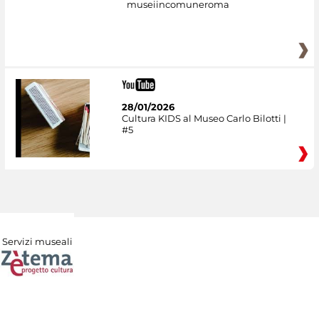
museiincomuneroma
28/01/2026
Cultura KIDS al Museo Carlo Bilotti |
#5
Servizi museali