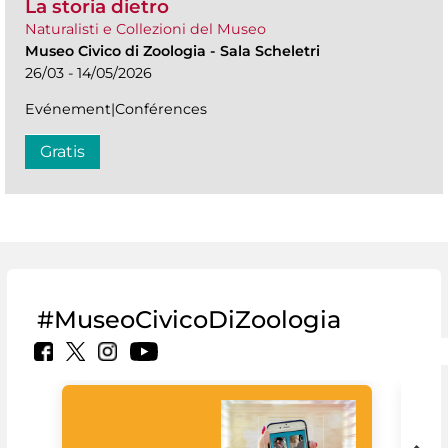
La storia dietro
Naturalisti e Collezioni del Museo
Museo Civico di Zoologia
-
Sala Scheletri
26/03 - 14/05/2026
Evénement|Conférences
Gratis
#MuseoCivicoDiZoologia