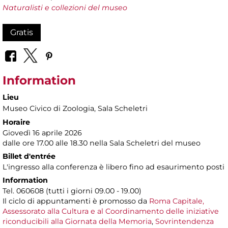
Naturalisti e collezioni del museo
Gratis
Information
Lieu
Museo Civico di Zoologia
, Sala Scheletri
Horaire
Giovedì 16 aprile 2026
dalle ore 17.00 alle 18.30 nella Sala Scheletri del museo
Billet d'entrée
L'ingresso alla conferenza è libero fino ad esaurimento posti
Information
Tel. 060608 (tutti i giorni 09.00 - 19.00)
Il ciclo di appuntamenti è promosso da
Roma Capitale,
Assessorato alla Cultura e al Coordinamento delle iniziative
riconducibili alla Giornata della Memoria
,
Sovrintendenza