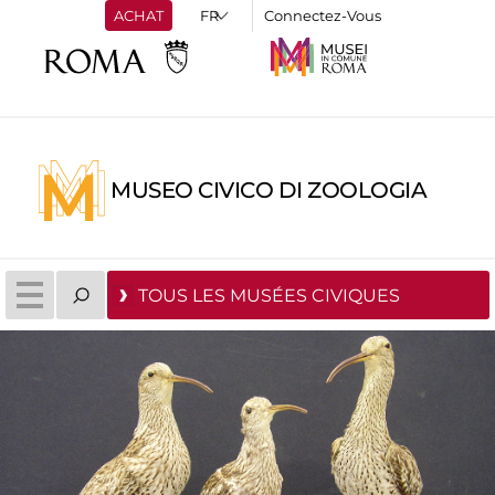
ACHAT
Connectez-Vous
MUSEO CIVICO DI ZOOLOGIA
TOUS LES MUSÉES CIVIQUES