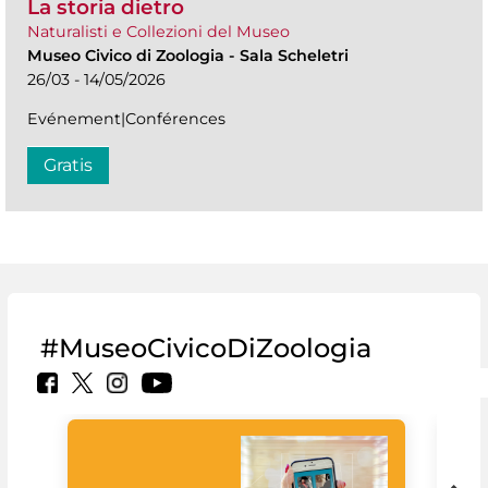
La storia dietro
Naturalisti e Collezioni del Museo
Museo Civico di Zoologia
-
Sala Scheletri
26/03 - 14/05/2026
Evénement|Conférences
Gratis
#MuseoCivicoDiZoologia