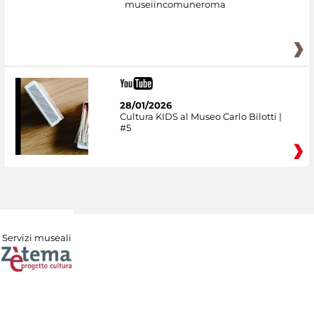
museiincomuneroma
28/01/2026
Cultura KIDS al Museo Carlo Bilotti |
#5
Servizi museali