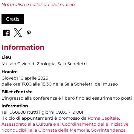
Naturalisti e collezioni del museo
Gratis
Information
Lieu
Museo Civico di Zoologia
, Sala Scheletri
Horaire
Giovedì 16 aprile 2026
dalle ore 17.00 alle 18.30 nella Sala Scheletri del museo
Billet d'entrée
L'ingresso alla conferenza è libero fino ad esaurimento posti
Information
Tel. 060608 (tutti i giorni 09.00 - 19.00)
Il ciclo di appuntamenti è promosso da
Roma Capitale,
Assessorato alla Cultura e al Coordinamento delle iniziative
riconducibili alla Giornata della Memoria
,
Sovrintendenza