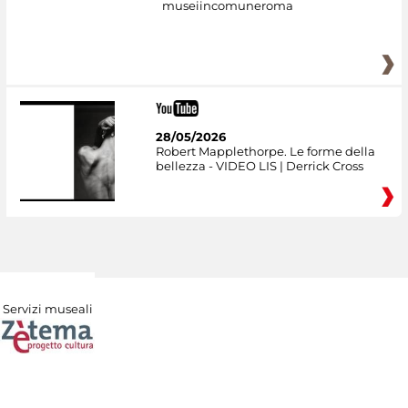
museiincomuneroma
28/05/2026
Robert Mapplethorpe. Le forme della
bellezza - VIDEO LIS | Derrick Cross
Servizi museali