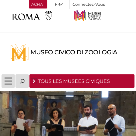
ACHAT
Connectez-Vous
MUSEO CIVICO DI ZOOLOGIA
TOUS LES MUSÉES CIVIQUES