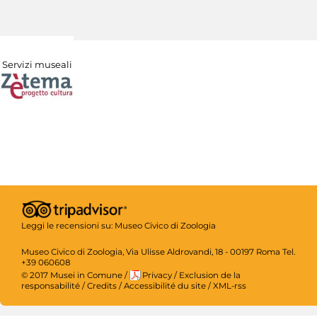
Servizi museali
Leggi le recensioni su:
Museo Civico di Zoologia
Museo Civico di Zoologia, Via Ulisse Aldrovandi, 18 - 00197 Roma Tel.
+39 060608
© 2017 Musei in Comune
/
Privacy
/
Exclusion de la
responsabilité
/
Credits
/
Accessibilité du site
/
XML-rss