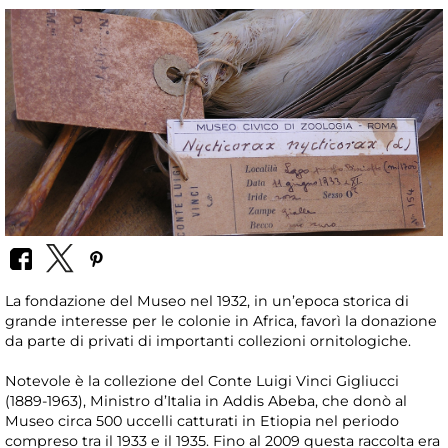
La fondazione del Museo nel 1932, in un’epoca storica di
grande interesse per le colonie in Africa, favorì la donazione
da parte di privati di importanti collezioni ornitologiche.
Notevole è la collezione del Conte Luigi Vinci Gigliucci
(1889-1963), Ministro d’Italia in Addis Abeba, che donò al
Museo circa 500 uccelli catturati in Etiopia nel periodo
compreso tra il 1933 e il 1935. Fino al 2009 questa raccolta era