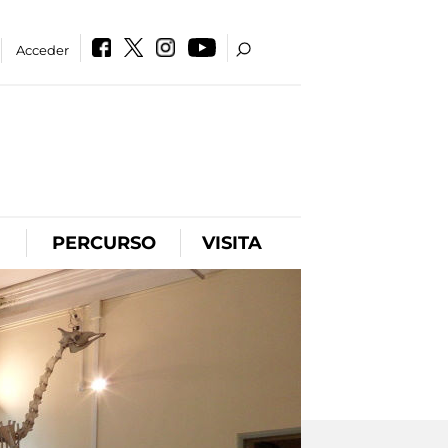
Acceder
PERCURSO
VISITA