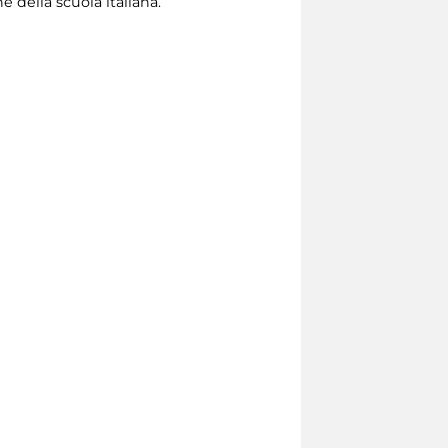
 della scuola italiana.