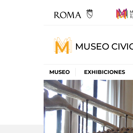
MUSEO CIVI
MUSEO
EXHIBICIONES