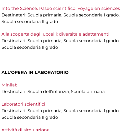
Into the Science. Paseo scientifico. Voyage en sciences
Destinatari: Scuola primaria, Scuola secondaria I grado,
Scuola secondaria II grado
Alla scoperta degli uccelli: diversità e adattamenti
Destinatari: Scuola primaria, Scuola secondaria I grado,
Scuola secondaria II grado
ALL'OPERA IN LABORATORIO
Minilab
Destinatari: Scuola dell’infanzia, Scuola primaria
Laboratori scientifici
Destinatari: Scuola primaria, Scuola secondaria I grado,
Scuola secondaria II grado
Attività di simulazione