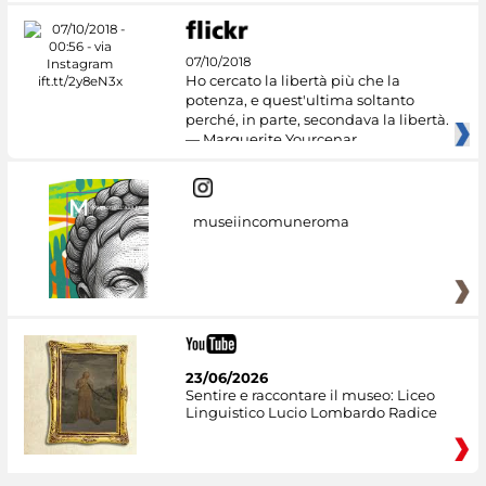
07/10/2018
Ho cercato la libertà più che la
potenza, e quest'ultima soltanto
perché, in parte, secondava la libertà.
— Marguerite Yourcenar
museiincomuneroma
23/06/2026
Sentire e raccontare il museo: Liceo
Linguistico Lucio Lombardo Radice