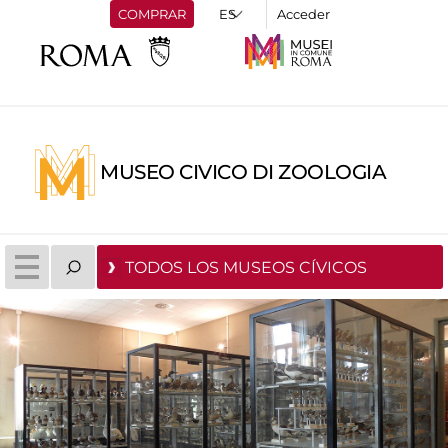
COMPRAR
Acceder
MUSEO CIVICO DI ZOOLOGIA
TODOS LOS MUSEOS CÍVICOS