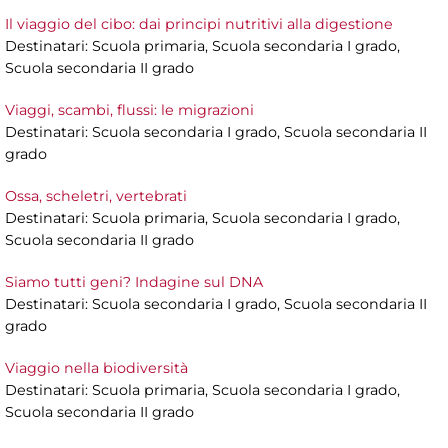
Il viaggio del cibo: dai principi nutritivi alla digestione
Destinatari: Scuola primaria, Scuola secondaria I grado,
Scuola secondaria II grado
Viaggi, scambi, flussi: le migrazioni
Destinatari: Scuola secondaria I grado, Scuola secondaria II
grado
Ossa, scheletri, vertebrati
Destinatari: Scuola primaria, Scuola secondaria I grado,
Scuola secondaria II grado
Siamo tutti geni? Indagine sul DNA
Destinatari: Scuola secondaria I grado, Scuola secondaria II
grado
Viaggio nella biodiversità
Destinatari: Scuola primaria, Scuola secondaria I grado,
Scuola secondaria II grado