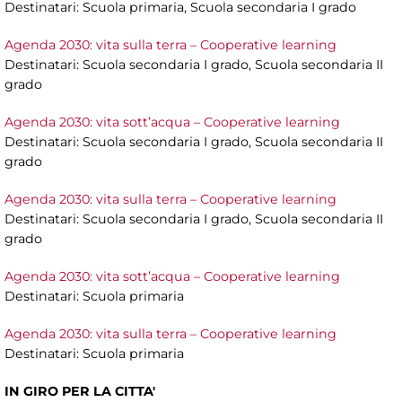
Destinatari: Scuola primaria, Scuola secondaria I grado
Agenda 2030: vita sulla terra – Cooperative learning
Destinatari: Scuola secondaria I grado, Scuola secondaria II
grado
Agenda 2030: vita sott’acqua – Cooperative learning
Destinatari: Scuola secondaria I grado, Scuola secondaria II
grado
Agenda 2030: vita sulla terra – Cooperative learning
Destinatari: Scuola secondaria I grado, Scuola secondaria II
grado
Agenda 2030: vita sott’acqua – Cooperative learning
Destinatari: Scuola primaria
Agenda 2030: vita sulla terra – Cooperative learning
Destinatari: Scuola primaria
IN GIRO PER LA CITTA'