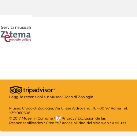
Servizi museali
Leggi le recensioni su:
Museo Civico di Zoologia
Museo Civico di Zoologia, Via Ulisse Aldrovandi, 18 - 00197 Roma Tel.
+39 060608
© 2017 Musei in Comune
/
Privacy
/
Exclusiòn de las
Responsabilidades
/
Credits
/
Accesibilidad del sitio web
/
XML-rss