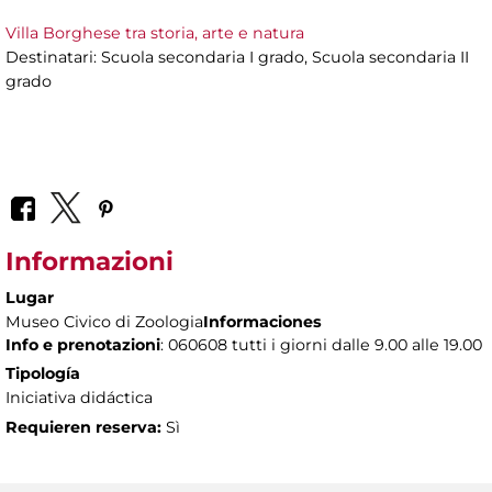
Villa Borghese tra storia, arte e natura
Destinatari: Scuola secondaria I grado, Scuola secondaria II
grado
Informazioni
Lugar
Museo Civico di Zoologia
Informaciones
Info e prenotazioni
: 060608 tutti i giorni dalle 9.00 alle 19.00
Tipología
Iniciativa didáctica
Requieren reserva:
Sì