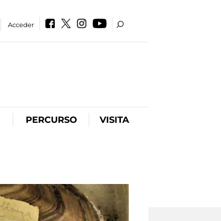
Acceder
PERCURSO
VISITA