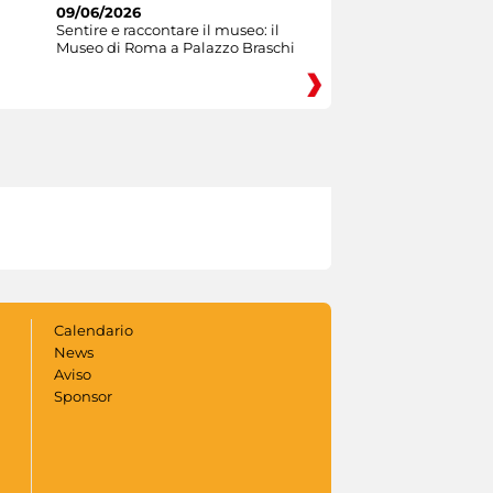
09/06/2026
Sentire e raccontare il museo: il
Museo di Roma a Palazzo Braschi
Calendario
News
Aviso
Sponsor