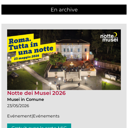
En archive
Notte dei Musei 2026
Musei in Comune
23/05/2026
Evénement|Evénements