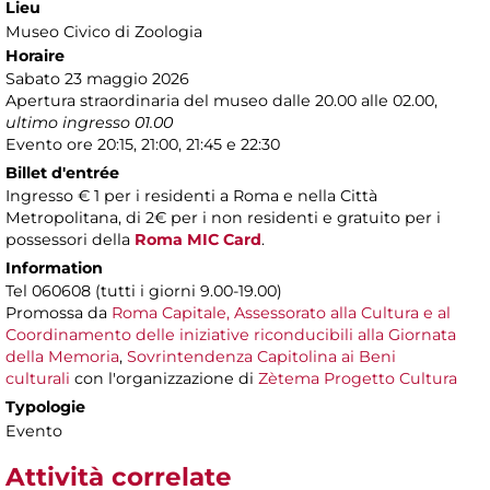
Lieu
Museo Civico di Zoologia
Horaire
Sabato 23 maggio 2026
Apertura straordinaria del museo dalle 20.00 alle 02.00,
ultimo ingresso 01.00
Evento ore 20:15, 21:00, 21:45 e 22:30
Billet d'entrée
Ingresso € 1 per i residenti a Roma e nella Città
Metropolitana, di 2€ per i non residenti e gratuito per i
possessori della
Roma MIC Card
.
Information
Tel 060608 (tutti i giorni 9.00-19.00)
Promossa da
Roma Capitale, Assessorato alla Cultura e al
Coordinamento delle iniziative riconducibili alla Giornata
della Memoria
,
Sovrintendenza Capitolina ai Beni
culturali
con l'organizzazione di
Zètema Progetto Cultura
Typologie
Evento
Attività correlate