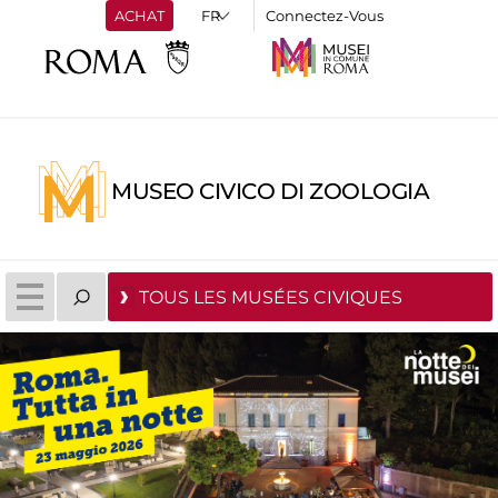
ACHAT
Connectez-Vous
MUSEO CIVICO DI ZOOLOGIA
TOUS LES MUSÉES CIVIQUES