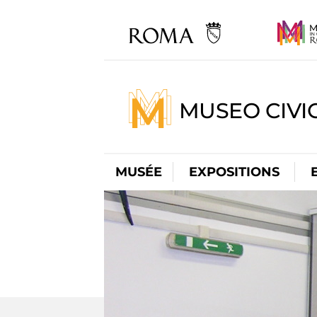
MUSEO CIVI
MUSÉE
EXPOSITIONS