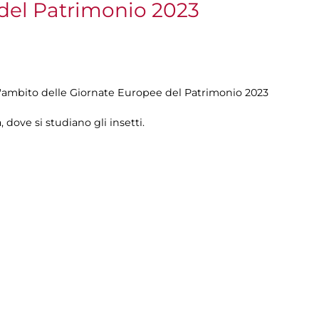
del Patrimonio 2023
ell'ambito delle Giornate Europee del Patrimonio 2023
 dove si studiano gli insetti.