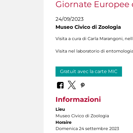
Giornate Europee 
24/09/2023
Museo Civico di Zoologia
Visita a cura di Carla Marangoni, n
Visita nel laboratorio di entomologia,
Gratuit avec la carte MIC
Informazioni
Lieu
Museo Civico di Zoologia
Horaire
Domenica 24 settembre 2023