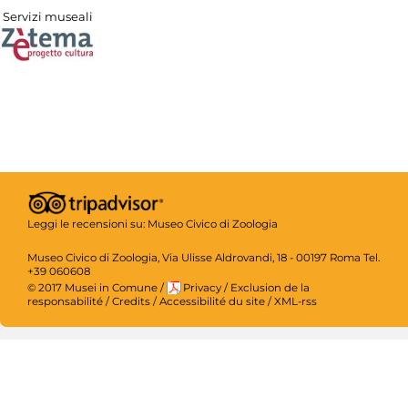
Servizi museali
Leggi le recensioni su:
Museo Civico di Zoologia
Museo Civico di Zoologia, Via Ulisse Aldrovandi, 18 - 00197 Roma Tel.
+39 060608
© 2017 Musei in Comune
/
Privacy
/
Exclusion de la
responsabilité
/
Credits
/
Accessibilité du site
/
XML-rss