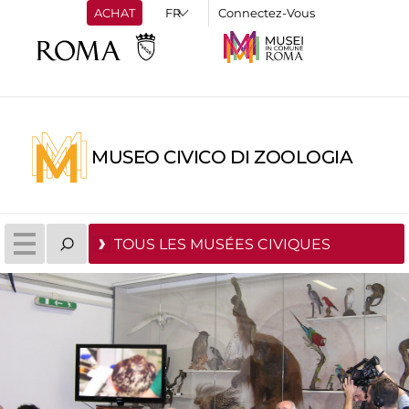
ACHAT
Connectez-Vous
MUSEO CIVICO DI ZOOLOGIA
TOUS LES MUSÉES CIVIQUES