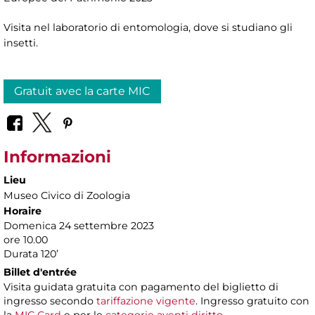
Visita nel laboratorio di entomologia, dove si studiano gli
insetti.
Gratuit avec la carte MIC
Informazioni
Lieu
Museo Civico di Zoologia
Horaire
Domenica 24 settembre 2023
ore 10.00
Durata 120’
Billet d'entrée
Visita guidata gratuita con pagamento del biglietto di
ingresso secondo
tariffazione vigente
. Ingresso gratuito con