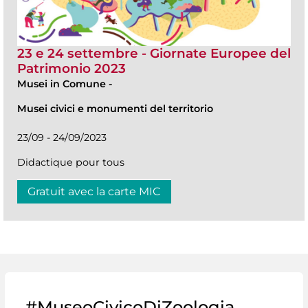
23 e 24 settembre - Giornate Europee del
Patrimonio 2023
Musei in Comune
-
Musei civici e monumenti del territorio
23/09 - 24/09/2023
Didactique pour tous
Gratuit avec la carte MIC
#MuseoCivicoDiZoologia