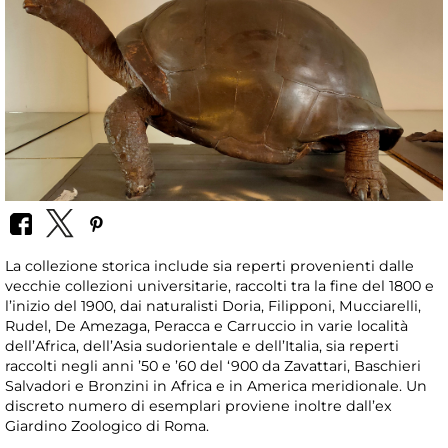
La collezione storica include sia reperti provenienti dalle
vecchie collezioni universitarie, raccolti tra la fine del 1800 e
l’inizio del 1900, dai naturalisti Doria, Filipponi, Mucciarelli,
Rudel, De Amezaga, Peracca e Carruccio in varie località
dell’Africa, dell’Asia sudorientale e dell’Italia, sia reperti
raccolti negli anni ’50 e ’60 del ‘900 da Zavattari, Baschieri
Salvadori e Bronzini in Africa e in America meridionale. Un
discreto numero di esemplari proviene inoltre dall’ex
Giardino Zoologico di Roma.