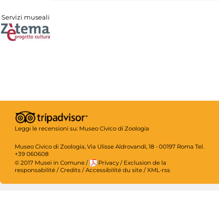
Servizi museali
Leggi le recensioni su:
Museo Civico di Zoologia
Museo Civico di Zoologia, Via Ulisse Aldrovandi, 18 - 00197 Roma Tel.
+39 060608
© 2017 Musei in Comune
/
Privacy
/
Exclusion de la
responsabilité
/
Credits
/
Accessibilité du site
/
XML-rss