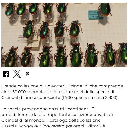
Grande collezione di Coleotteri Cicindelidi che comprende
circa 50.000 esemplari di oltre due terzi delle specie di
Cicindelidi finora conosciute (1.700 specie su circa 2.800).
Le specie provengono da tutti i continenti. E’
probabilmente la più importante collezione privata di
Cicindelidi al mondo. Il catalogo della collezione
Cassola,
Scrigni di Biodiversità
(Palombi Editori), è