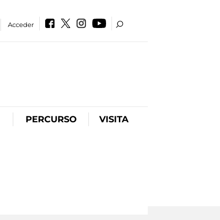
Acceder
PERCURSO
VISITA