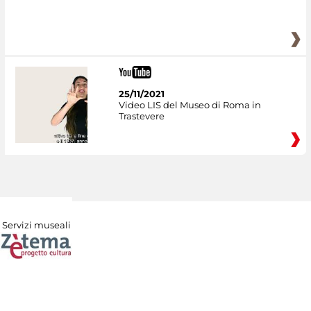
25/11/2021
Video LIS del Museo di Roma in
Trastevere
Servizi museali