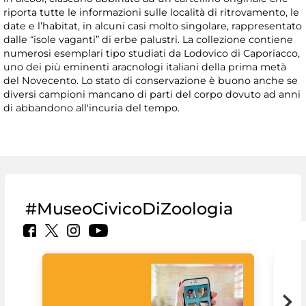
riporta tutte le informazioni sulle località di ritrovamento, le
date e l’habitat, in alcuni casi molto singolare, rappresentato
dalle “isole vaganti” di erbe palustri. La collezione contiene
numerosi esemplari tipo studiati da Lodovico di Caporiacco,
uno dei più eminenti aracnologi italiani della prima metà
del Novecento. Lo stato di conservazione è buono anche se
diversi campioni mancano di parti del corpo dovuto ad anni
di abbandono all'incuria del tempo.
#MuseoCivicoDiZoologia