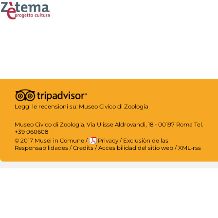
Leggi le recensioni su:
Museo Civico di Zoologia
Museo Civico di Zoologia, Via Ulisse Aldrovandi, 18 - 00197 Roma Tel.
+39 060608
© 2017 Musei in Comune
/
Privacy
/
Exclusiòn de las
Responsabilidades
/
Credits
/
Accesibilidad del sitio web
/
XML-rss