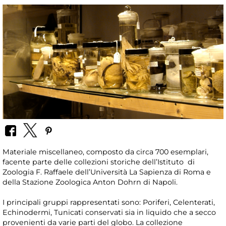
Materiale miscellaneo, composto da circa 700 esemplari,
facente parte delle collezioni storiche dell’Istituto di
Zoologia F. Raffaele dell’Università La Sapienza di Roma e
della Stazione Zoologica Anton Dohrn di Napoli.
I principali gruppi rappresentati sono: Poriferi, Celenterati,
Echinodermi, Tunicati conservati sia in liquido che a secco
provenienti da varie parti del globo. La collezione