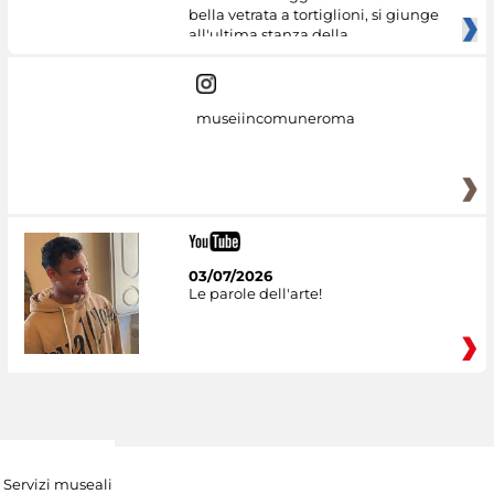
bella vetrata a tortiglioni, si giunge
all'ultima stanza della
museiincomuneroma
03/07/2026
Le parole dell'arte!
Servizi museali