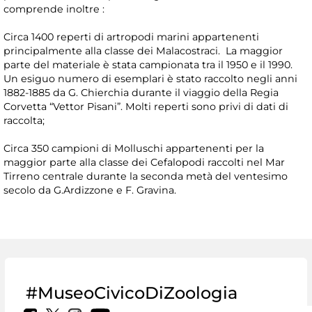
comprende inoltre :
Circa 1400 reperti di artropodi marini appartenenti
principalmente alla classe dei Malacostraci. La maggior
parte del materiale è stata campionata tra il 1950 e il 1990.
Un esiguo numero di esemplari è stato raccolto negli anni
1882-1885 da G. Chierchia durante il viaggio della Regia
Corvetta “Vettor Pisani”. Molti reperti sono privi di dati di
raccolta;
Circa 350 campioni di Molluschi appartenenti per la
maggior parte alla classe dei Cefalopodi raccolti nel Mar
Tirreno centrale durante la seconda metà del ventesimo
secolo da G.Ardizzone e F. Gravina.
#MuseoCivicoDiZoologia