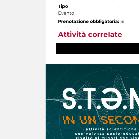
Tipo
Evento
Prenotazione obbligatoria:
Sì
Attività correlate