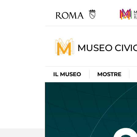
MUSEO CIVI
IL MUSEO
MOSTRE