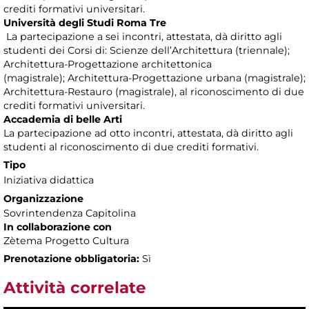
crediti formativi universitari.
Università degli Studi Roma Tre
La partecipazione a sei incontri, attestata, dà diritto agli
studenti dei Corsi di: Scienze dell’Architettura (triennale);
Architettura-Progettazione architettonica
(magistrale); Architettura-Progettazione urbana (magistrale);
Architettura-Restauro (magistrale), al riconoscimento di due
crediti formativi universitari.
Accademia di belle Arti
La partecipazione ad otto incontri, attestata, dà diritto agli
studenti al riconoscimento di due crediti formativi.
Tipo
Iniziativa didattica
Organizzazione
Sovrintendenza Capitolina
In collaborazione con
Zètema Progetto Cultura
Prenotazione obbligatoria:
Sì
Attività correlate