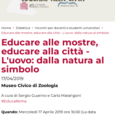
Home
>
Didattica
>
Incontri per docenti e studenti universitari
>
Tu sei qui
Educare alle mostre, educare alla città - L'uovo: dalla natura al simbolo
Educare alle mostre,
educare alla città -
L'uovo: dalla natura al
simbolo
17/04/2019
Museo Civico di Zoologia
A cura di Sergio Guarino e Carla Marangoni
#EducaRoma
Quando:
Mercoledì 17 Aprile 2019 ore 16:00 (La data