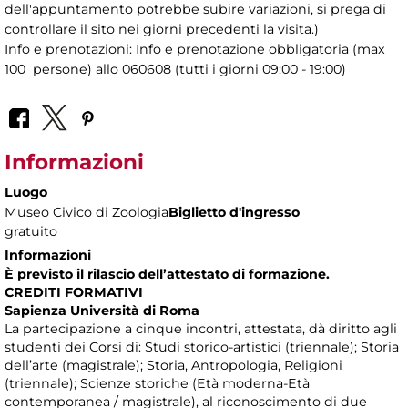
dell'appuntamento potrebbe subire variazioni, si prega di
controllare il sito nei giorni precedenti la visita.)
Info e prenotazioni: Info e prenotazione obbligatoria (max
100 persone) allo 060608 (tutti i giorni 09:00 - 19:00)
Informazioni
Luogo
Museo Civico di Zoologia
Biglietto d'ingresso
gratuito
Informazioni
È previsto il rilascio dell’attestato di formazione.
CREDITI FORMATIVI
Sapienza Università di Roma
La partecipazione a cinque incontri, attestata, dà diritto agli
studenti dei Corsi di: Studi storico-artistici (triennale); Storia
dell’arte (magistrale); Storia, Antropologia, Religioni
(triennale); Scienze storiche (Età moderna-Età
contemporanea / magistrale), al riconoscimento di due