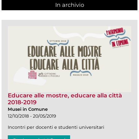
In archivio
Educare alle mostre, educare alla città
2018-2019
Musei in Comune
12/10/2018 - 20/05/2019
Incontri per docenti e studenti universitari