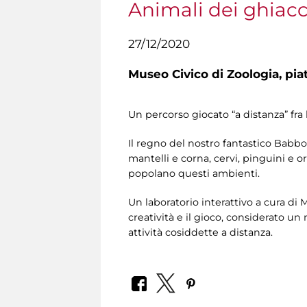
Animali dei ghiacc
27/12/2020
Museo Civico di Zoologia,
pia
Un percorso giocato “a distanza” fra 
Il regno del nostro fantastico Babbo
mantelli e corna, cervi, pinguini e or
popolano questi ambienti.
Un laboratorio interattivo a cura di 
creatività e il gioco, considerato 
attività cosiddette a distanza.