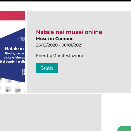
Natale nei musei online
Musei in Comune
26/12/2020 - 06/01/2021
Evento|Manifestazioni
Gratis