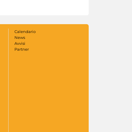
Calendario
News
Avvisi
Partner