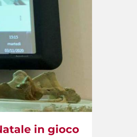
Natale in gioco