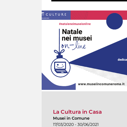
La Cultura in Casa
Musei in Comune
17/03/2020 - 30/06/2021