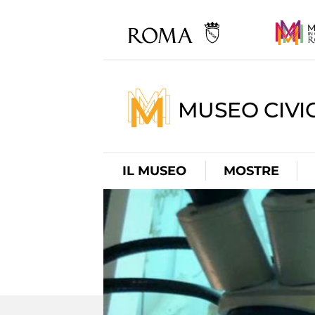
MUSEO CIVI
IL MUSEO
MOSTRE