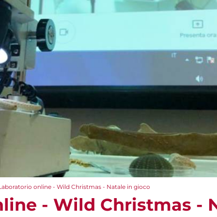
Laboratorio online - Wild Christmas - Natale in gioco
line - Wild Christmas - 