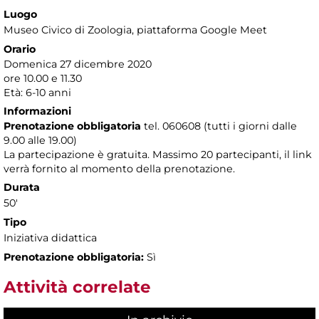
Luogo
Museo Civico di Zoologia
, piattaforma Google Meet
Orario
Domenica 27 dicembre 2020
ore 10.00 e 11.30
Età: 6-10 anni
Informazioni
Prenotazione obbligatoria
tel. 060608 (tutti i giorni dalle
9.00 alle 19.00)
La partecipazione è gratuita. Massimo 20 partecipanti, il link
verrà fornito al momento della prenotazione.
Durata
50'
Tipo
Iniziativa didattica
Prenotazione obbligatoria:
Sì
Attività correlate