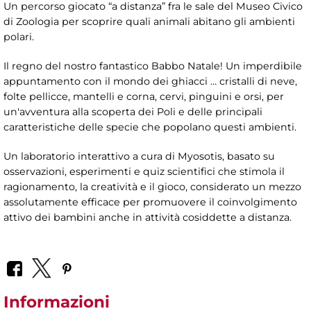
Un percorso giocato “a distanza” fra le sale del Museo Civico
di Zoologia per scoprire quali animali abitano gli ambienti
polari.
Il regno del nostro fantastico Babbo Natale! Un imperdibile
appuntamento con il mondo dei ghiacci … cristalli di neve,
folte pellicce, mantelli e corna, cervi, pinguini e orsi, per
un'avventura alla scoperta dei Poli e delle principali
caratteristiche delle specie che popolano questi ambienti.
Un laboratorio interattivo a cura di Myosotis, basato su
osservazioni, esperimenti e quiz scientifici che stimola il
ragionamento, la creatività e il gioco, considerato un mezzo
assolutamente efficace per promuovere il coinvolgimento
attivo dei bambini anche in attività cosiddette a distanza.
Informazioni