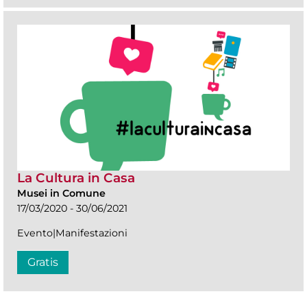
La Cultura in Casa
Musei in Comune
17/03/2020 - 30/06/2021
Evento|Manifestazioni
Gratis