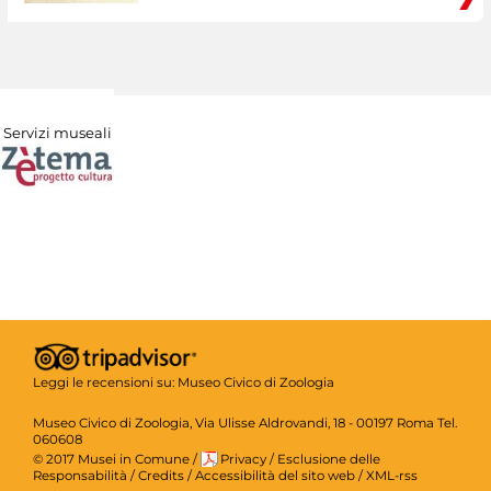
Servizi museali
Leggi le recensioni su:
Museo Civico di Zoologia
Museo Civico di Zoologia, Via Ulisse Aldrovandi, 18 - 00197 Roma Tel.
060608
© 2017 Musei in Comune
/
Privacy
/
Esclusione delle
Responsabilità
/
Credits
/
Accessibilità del sito web
/
XML-rss