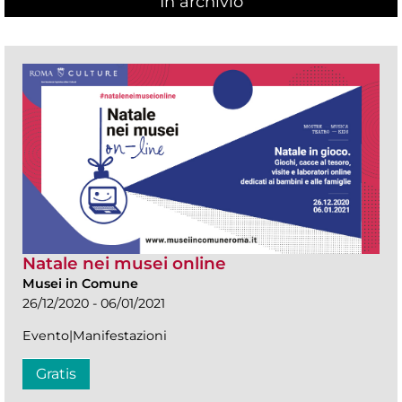
In archivio
Natale nei musei online
Musei in Comune
26/12/2020 - 06/01/2021
Evento|Manifestazioni
Gratis