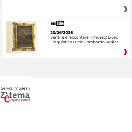
23/06/2026
Sentire e raccontare il museo: Liceo
Linguistico Lucio Lombardo Radice
Servizi museali