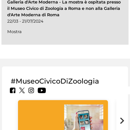
Galleria d'Arte Moderna
-
La mostra è ospitata presso
il Museo Civico di Zoologia a Roma e non alla Galleria
d'Arte Moderna di Roma
22/03 - 21/07/2024
Mostra
#MuseoCivicoDiZoologia