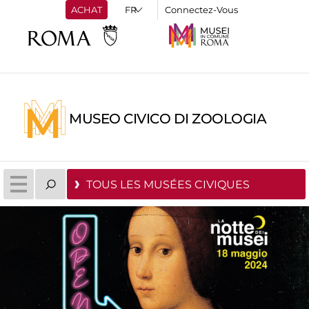
ACHAT
Connectez-Vous
MUSEO CIVICO DI ZOOLOGIA
TOUS LES MUSÉES CIVIQUES