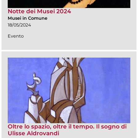
Notte dei Musei 2024
Musei in Comune
18/05/2024
Evento
Oltre lo spazio, oltre il tempo. Il sogno di
Ulisse Aldrovandi