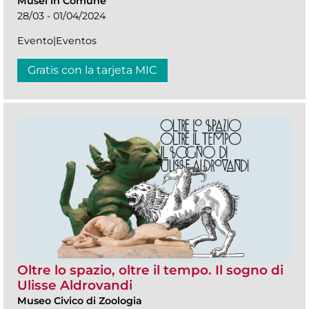
Musei in Comune
28/03 - 01/04/2024
Evento|Eventos
Gratis con la tarjeta MIC
Oltre lo spazio, oltre il tempo. Il sogno di
Ulisse Aldrovandi
Museo Civico di Zoologia