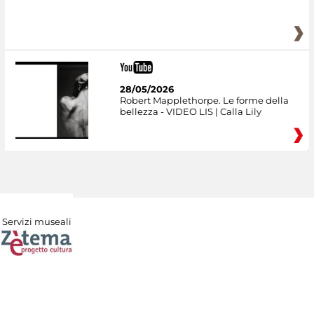
28/05/2026
Robert Mapplethorpe. Le forme della
bellezza - VIDEO LIS | Calla Lily
Servizi museali