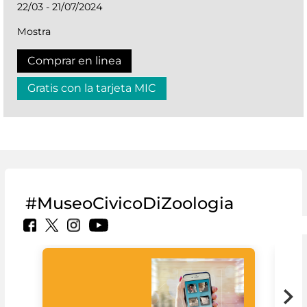
22/03 - 21/07/2024
Mostra
Comprar en linea
Gratis con la tarjeta MIC
#MuseoCivicoDiZoologia